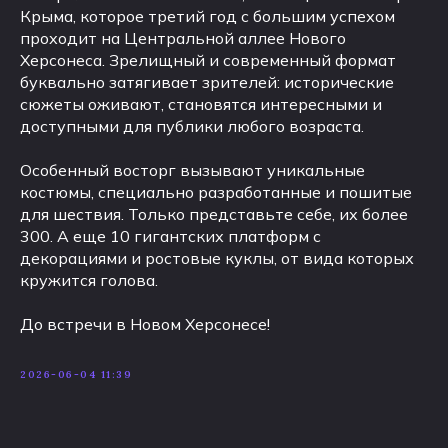
Крыма, которое третий год с большим успехом
проходит на Центральной аллее Нового
Херсонеса. Зрелищный и современный формат
буквально затягивает зрителей: исторические
сюжеты оживают, становятся интересными и
доступными для публики любого возраста.
Особенный восторг вызывают уникальные
костюмы, специально разработанные и пошитые
для шествия. Только представьте себе, их более
300. А еще 10 гигантских платформ с
декорациями и ростовые куклы, от вида которых
кружится голова.
До встречи в Новом Херсонесе!
2026-06-04 11:39