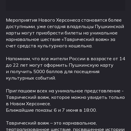
Мероприятия Нового Херсонеса становятся более
доступными, уже сегодня владельцы Пушкинской
карты могут приобрести билеты на уникальное
карнавальное шествие «Таврический вояж» за
счет средств культурного кошелька.
Напомним, что все жители России в возрасте от 14
до 22 лет могут оформить Пушкинскую карту
и получить 5000 баллов для посещения
культурных событий.
Приглашаем всех на уникальное представление -
Таврический вояж, которое можно увидеть только
в Новом Херсонесе.
Ближайшие показы: 6 и 7 июня в 18:00.
Таврический вояж – это карнавальное,
театрализованное шествие, посвященное истории