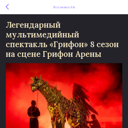
Все новости
Легендарный
мультимедийный
спектакль «Грифон» 8 сезон
на сцене Грифон Арены