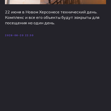
22 июня в Новом Херсонесе технический день.
Комплекс и все его объекты будут закрыты для
посещения на один день.
2026-06-20 22:30