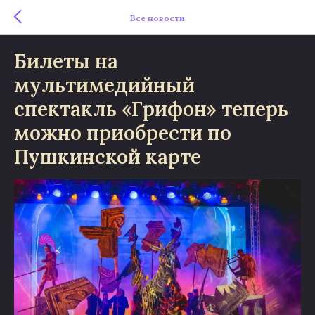
Все новости
Билеты на
мультимедийный
спектакль «Грифон» теперь
можно приобрести по
Пушкинской карте